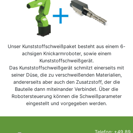
Unser Kunststoffschweißpaket besteht aus einem 6-
achsigen Knickarmroboter, sowie einem
Kunststoffschweißgerät.
Das Kunststoffschweißgerät schmilzt einerseits mit
seiner Düse, die zu verschweißenden Materialien,
andererseits aber auch den Zusatzstoff, der die
Bauteile dann miteinander Verbindet. Über die
Robotersteuerung können die Schweißparameter
eingestellt und vorgegeben werden.
Telefon: +49 89