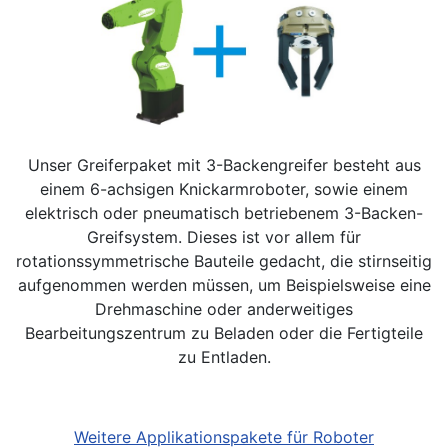
Unser Greiferpaket mit 3-Backengreifer besteht aus
einem 6-achsigen Knickarmroboter, sowie einem
elektrisch oder pneumatisch betriebenem 3-Backen-
Greifsystem. Dieses ist vor allem für
rotationssymmetrische Bauteile gedacht, die stirnseitig
aufgenommen werden müssen, um Beispielsweise eine
Drehmaschine oder anderweitiges
Bearbeitungszentrum zu Beladen oder die Fertigteile
zu Entladen.
Weitere Applikationspakete für Roboter