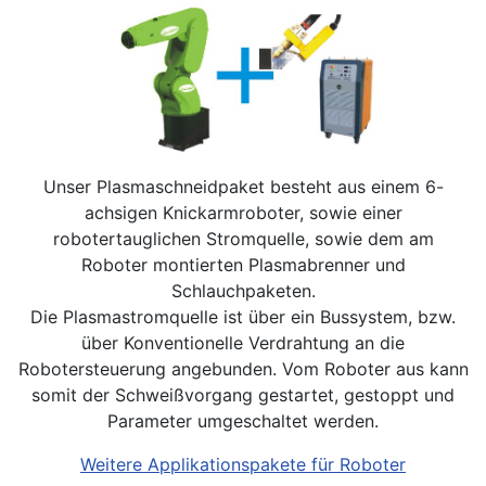
Unser Plasmaschneidpaket besteht aus einem 6-
achsigen Knickarmroboter, sowie einer
robotertauglichen Stromquelle, sowie dem am
Roboter montierten Plasmabrenner und
Schlauchpaketen.
Die Plasmastromquelle ist über ein Bussystem, bzw.
über Konventionelle Verdrahtung an die
Robotersteuerung angebunden. Vom Roboter aus kann
somit der Schweißvorgang gestartet, gestoppt und
Parameter umgeschaltet werden.
Weitere Applikationspakete für Roboter